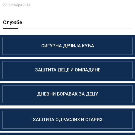
27. октобра 2014.
Службе
СИГУРНА ДЕЧИЈА КУЋА
ЗАШТИТА ДЕЦЕ И ОМЛАДИНЕ
ДНЕВНИ БОРАВАК ЗА ДЕЦУ
ЗАШТИТА ОДРАСЛИХ И СТАРИХ