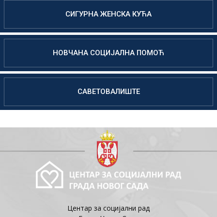
СИГУРНА ЖЕНСКА КУЋА
НОВЧАНА СОЦИЈАЛНА ПОМОЋ
САВЕТОВАЛИШТЕ
Центар за социјални рад