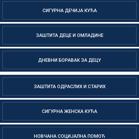
СИГУРНА ДЕЧИЈА КУЋА
ЗАШТИТА ДЕЦЕ И ОМЛАДИНЕ
ДНЕВНИ БОРАВАК ЗА ДЕЦУ
ЗАШТИТА ОДРАСЛИХ И СТАРИХ
СИГУРНА ЖЕНСКА КУЋА
НОВЧАНА СОЦИЈАЛНА ПОМОЋ