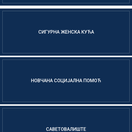
СИГУРНА ЖЕНСКА КУЋА
НОВЧАНА СОЦИЈАЛНА ПОМОЋ
САВЕТОВАЛИШТЕ