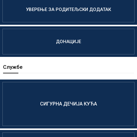
УВЕРЕЊЕ ЗА РОДИТЕЉСКИ ДОДАТАК
ДОНАЦИЈЕ
Службе
СИГУРНА ДЕЧИЈА КУЋА