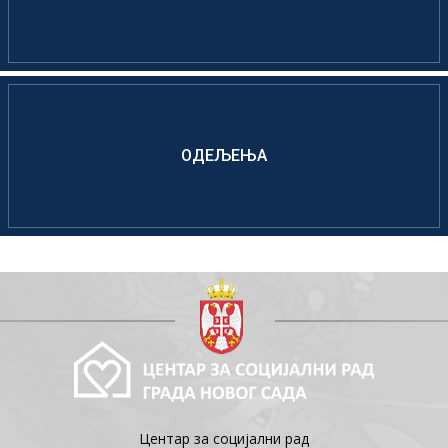
ОДЕЉЕЊА
Центар за социјални рад