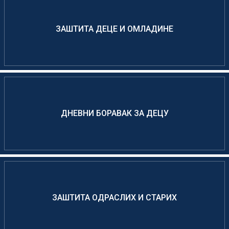
ЗАШТИТА ДЕЦЕ И ОМЛАДИНЕ
ДНЕВНИ БОРАВАК ЗА ДЕЦУ
ЗАШТИТА ОДРАСЛИХ И СТАРИХ