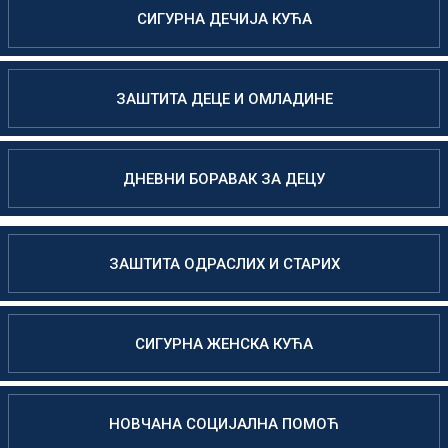
СИГУРНА ДЕЧИЈА КУЋА
ЗАШТИТА ДЕЦЕ И ОМЛАДИНЕ
ДНЕВНИ БОРАВАК ЗА ДЕЦУ
ЗАШТИТА ОДРАСЛИХ И СТАРИХ
СИГУРНА ЖЕНСКА КУЋА
НОВЧАНА СОЦИЈАЛНА ПОМОЋ