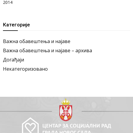
2014
Категорије
Важна обавештења и најаве
Важна обавештења и најаве – архива
Догађаји
Некатегоризовано