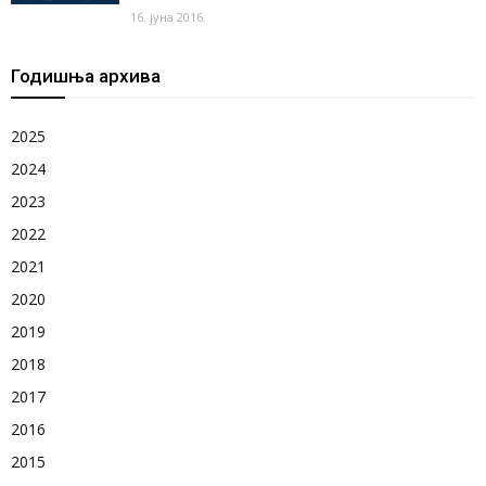
16. јуна 2016.
Годишња архива
2025
2024
2023
2022
2021
2020
2019
2018
2017
2016
2015