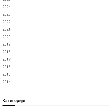
2024
2023
2022
2021
2020
2019
2018
2017
2016
2015
2014
Категорије